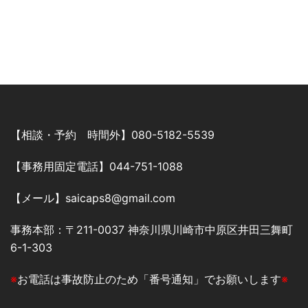
【相談・予約 時間外】080-5182-5539
【事務用固定電話】044-751-1088
【メール】saicaps8@gmail.com
事務本部：〒211-0037 神奈川県川崎市中原区井田三舞町
6-1-303
※
お電話は事故防止のため「番号通知」でお願いします
※