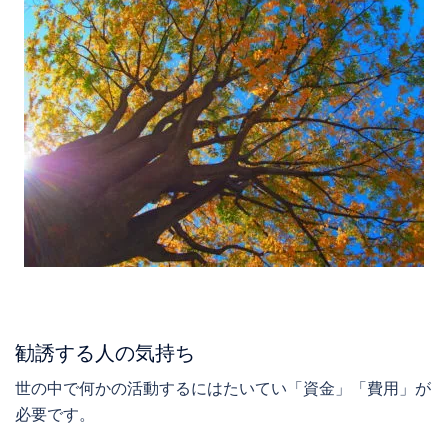
勧誘する人の気持ち
世の中で何かの活動するにはたいてい「資金」「費用」が
必要です。