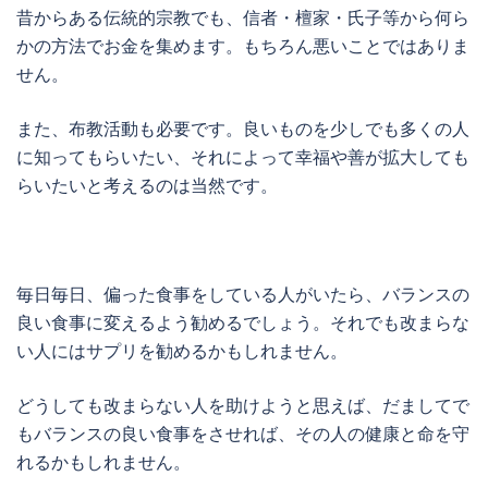
昔からある伝統的宗教でも、信者・檀家・氏子等から何ら
かの方法でお金を集めます。もちろん悪いことではありま
せん。
また、布教活動も必要です。良いものを少しでも多くの人
に知ってもらいたい、それによって幸福や善が拡大しても
らいたいと考えるのは当然です。
毎日毎日、偏った食事をしている人がいたら、バランスの
良い食事に変えるよう勧めるでしょう。
それでも改まらな
い人にはサプリを勧めるかもしれません。
どうしても改まらない人を助けようと思えば、だましてで
もバランスの良い食事をさせれば、その人の健康と命を守
れるかもしれません。