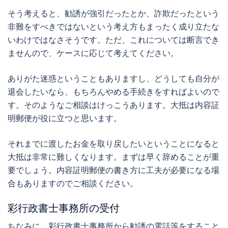
そう考えると、勧誘が強引だったとか、詐欺だったという
非難をすべきではないという考え方もまったく成り立たな
いわけではなさそうです。ただ、これについては断言でき
ませんので、ケースに応じて考えてください。
ありがた迷惑ということもありますし、どうしても自分が
退会したいなら、もちろんやめる手続きをすればよいので
す。そのようなご相談はけっこうあります。大抵は内容証
明郵便が役に立つと思います。
それまでに渡したお金を取り戻したいということになると
大抵は非常に難しくなります。まずは早く辞めることが重
要でしょう。内容証明郵便の書き方に工夫が必要になる場
合もありますのでご相談ください。
彩行政書士事務所の受付
ちなみに、彩行政書士事務所から勧誘の電話等をすること