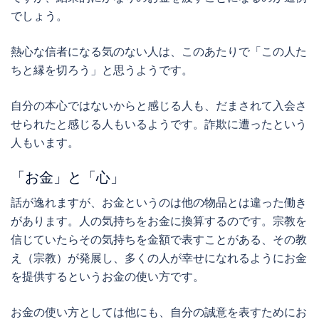
でしょう。
熱心な信者になる気のない人は、このあたりで「この人た
ちと縁を切ろう」と思うようです。
自分の本心ではないからと感じる人も、だまされて入会さ
せられたと感じる人もいるようです。詐欺に遭ったという
人もいます。
「お金」と「心」
話が逸れますが、お金というのは他の物品とは違った働き
があります。人の気持ちをお金に換算するのです。宗教を
信じていたらその気持ちを金額で表すことがある、その教
え（宗教）が発展し、多くの人が幸せになれるようにお金
を提供するというお金の使い方です。
お金の使い方としては他にも、自分の誠意を表すためにお