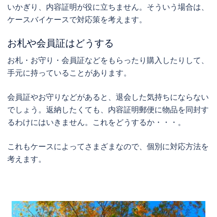
いかぎり、内容証明が役に立ちません。
そういう場合は、
ケースバイケースで対応策を考えます。
お札や会員証はどうする
お札・お守り・会員証などをもらったり購入したりして、
手元に持っていることがあります。
会員証やお守りなどがあると、退会した気持ちにならない
でしょう。返納したくても、内容証明郵便に物品を同封す
るわけにはいきません。これをどうするか・・・。
これもケースによってさまざまなので、個別に対応方法を
考えます。