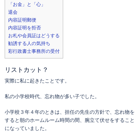
「お金」と「心」
退会
内容証明郵便
内容証明を拒否
お札や会員証はどうする
勧誘する人の気持ち
彩行政書士事務所の受付
リストカット？
実際に私に起きたことです。
私の小学校時代、忘れ物が多い子でした。
小学校３年４年のときは、担任の先生の方針で、忘れ物を
すると朝のホームルーム時間の間、腕立て伏せをすること
になっていました。