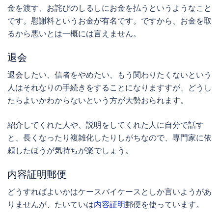
金を渡す、お詫びのしるしにお金を払うというようなこと
です。慰謝料というお金が有名です。ですから、お金を取
るから悪いとは一概には言えません。
退会
退会したい、信者をやめたい、もう関わりたくないという
人はそれなりの手続きをすることになりますすが、どうし
たらよいかわからないという方が大勢おられます。
紹介してくれた人や、説明をしてくれた人に自分で話す
と、長くなったり複雑化したりしがちなので、専門家に依
頼したほうが気持ちが楽でしょう。
内容証明郵便
どうすればよいかはケースバイケースとしか言いようがあ
りませんが、たいていは
内容証明
郵便を使っています。