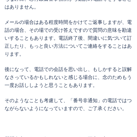
はありません。
メールの場合はある程度時間をかけてご返事しますが、電
話の場合、その場での受け答えですので質問の意味を勘違
いすることもあります。電話終了後、間違いに気づいて訂
正したり、もっと良い方法についてご連絡をすることはあ
ります。
後になって、電話での会話を思い出し、もしかすると誤解
なさっているかもしれないと感じる場合に、念のためもう
一度お話ししようと思うこともあります。
そのようなことも考慮して、「番号非通知」の電話ではつ
ながらないようになっていますので、ご了承ください。