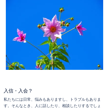
入信・入会？
私たちには日常、悩みもありますし、トラブルもありま
す。そんなとき、人に話したり、相談したりするでしょ