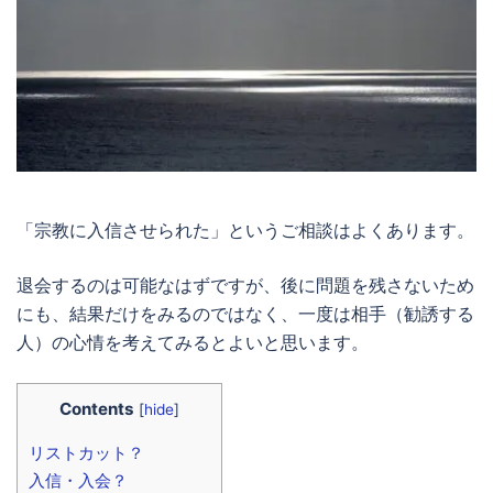
「宗教に入信させられた」というご相談はよくあります。
退会するのは可能なはずですが、後に問題を残さないため
にも、結果だけをみるのではなく、一度は相手（勧誘する
人）の心情を考えてみるとよいと思います。
Contents
[
hide
]
リストカット？
入信・入会？