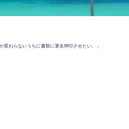
が変わらないうちに書類に署名押印させたい。」