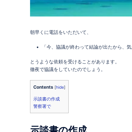
朝早くに電話をいただいて、
「今、協議が終わって結論が出たから、気
とうような依頼を受けることがあります。
徹夜で協議をしていたのでしょう。
Contents
[
hide
]
示談書の作成
警察署で
示談書の作成