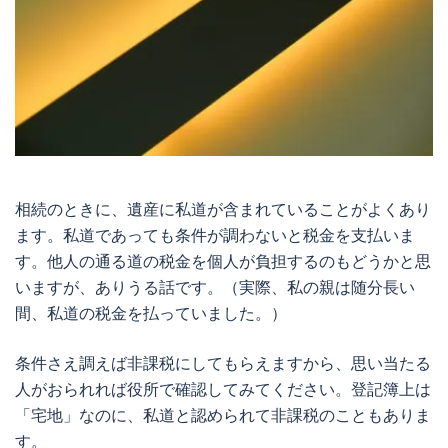
相続のときに、遺産に私道が含まれていることがよくあり
ます。私道であっても条件が調わないと税金を支払いま
す。他人の通る道の税金を個人が負担するのもどうかと思
いますが、ありうる話です。（実際、私の親は随分長い
間、私道の税金を払っていました。）
条件さえ調えば非課税にしてもらえますから、思い当たる
人がおられれば役所で確認してみてください。登記簿上は
「宅地」なのに、私道と認められて非課税のこともありま
す。