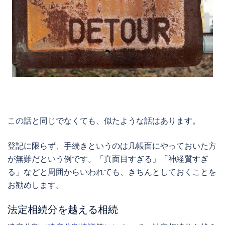
この話と同じでなくても、似たような話はあります。
登記に限らず、手続きというのは几帳面にやっておいた方
が無難だという例です。「真面目すぎる」「神経質すぎ
る」などと周囲からいわれても、きちんとしておくことを
お勧めします。
法定相続分を越える相続