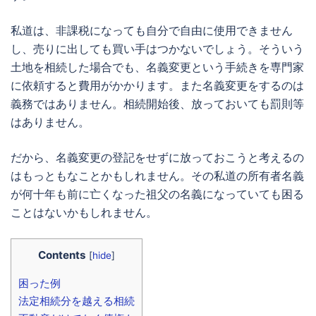
私道は、非課税になっても自分で自由に使用できません
し、売りに出しても買い手はつかないでしょう。そういう
土地を相続した場合でも、名義変更という手続きを専門家
に依頼すると費用がかかります。また名義変更をするのは
義務ではありません。相続開始後、放っておいても罰則等
はありません。
だから、名義変更の登記をせずに放っておこうと考えるの
はもっともなことかもしれません。その私道の所有者名義
が何十年も前に亡くなった祖父の名義になっていても困る
ことはないかもしれません。
Contents
[
hide
]
困った例
法定相続分を越える相続