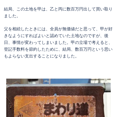
結局、この土地を甲は、乙と丙に数百万円出して買い取り
ました。
父を相続したときには、全員が無価値だと思って、甲が好
きなようにすればよいと認めていた土地なのですが、後
日、事情が変わってしまいました。甲の立場で考えると、
登記手数料を節約したために、結局、数百万円という思い
もよらない支出することになりました。