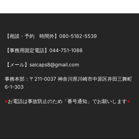
【相談・予約 時間外】080-5182-5539
【事務用固定電話】044-751-1088
【メール】saicaps8@gmail.com
事務本部：〒211-0037 神奈川県川崎市中原区井田三舞町
6-1-303
※
お電話は事故防止のため「番号通知」でお願いします
※