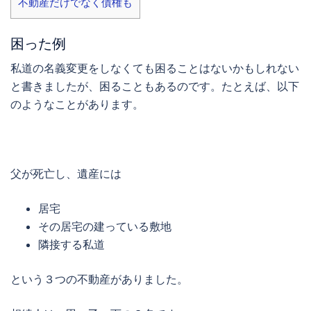
不動産だけでなく債権も
困った例
私道の名義変更をしなくても困ることはないかもしれない
と書きましたが、困ることもあるのです。たとえば、以下
のようなことがあります。
父が死亡し、遺産には
居宅
その居宅の建っている敷地
隣接する私道
という３つの不動産がありました。