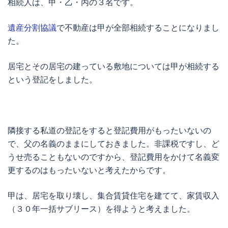
相続人は、甲・乙・丙の３名です。
遺産分割協議
で不動産は甲が全部相続することになりまし
た。
居宅とその居宅の建っている敷地については甲が相続する
という登記をしました。
隣接する私道の登記をすると登記費用がもったいないの
で、父の名義のままにしておきました。非課税ですし、ど
うせ売ることもないのですから、登記費用をかけて名義変
更するのはもったいないと考えたからです。
甲は、居宅を取り壊し、集合賃貸住宅を建てて、家賃収入
（３０年一括サブリース）を得ようと考えました。