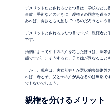
デメリットだとされるひとつ目は、学校などに
事故・手術などのときに、親権者の同意を得る
あれば、両親とも同意しているのだろうという
デメリットとされるふたつ目ですが、親権者と
です。
婚姻によって相手方の姓を称したほうは、離婚
能ですが。）そうすると、子と姓が異なること
しかし、現在は、夫婦別姓とか選択的夫婦別姓
れば、母と子、父と子の姓が異なるのは当然で
でもないでしょう。
親権を分けるメリット