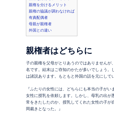
親権を分けるメリット
親権の協議が調わなければ
有責配偶者
母親が親権者
外国との違い
親権者はどちらに
子の親権を父母がとりあうのではありませんが
名です。結末はご存知のかたが多いでしょう。
は諸説あります。もともと外国の話を元にして
『ふたりの女性には、どちらにも本当の子がい
女性に授乳を依頼します。しかし、母乳の出が
常をきたしたのか、授乳してくれた女性の子が
岡裁きとなった。』