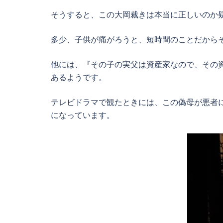
そうすると、この大岡裁きは本当に正しいのか
多少、子供が痛がろうと、短時間のことだから
他には、『その子の実父は資産家なので、その
あるようです。
テレビドラマで観たときには、この偽母が悪者
になっています。