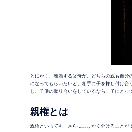
とにかく、離婚する父母が、どちらの親も自分
になってもらいたいと、相手に子を押し付け合
し、子供の取り合いをしているなら、子にとっ
親権とは
親権といっても、さらにこまかく分けることが