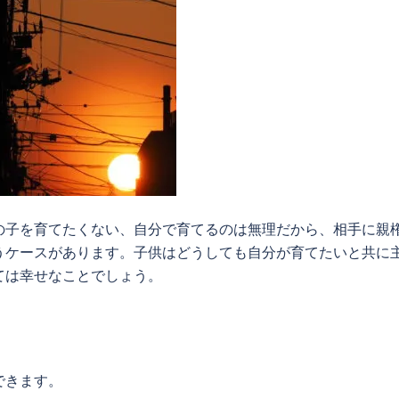
の子を育てたくない、自分で育てるのは無理だから、相手に親
うケースがあります。子供はどうしても自分が育てたいと共に
ては幸せなことでしょう。
できます。