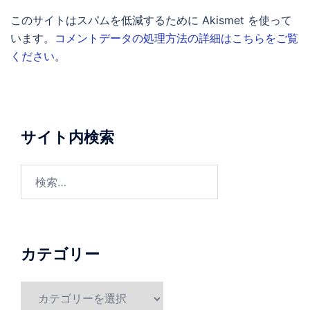
このサイトはスパムを低減するために Akismet を使って
います。
コメントデータの処理方法の詳細はこちらをご覧
ください
。
サイト内検索
検
索:
カテゴリー
カ
テ