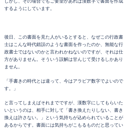
しかし、その場合でもご要望があれば漢数字で書面を作成
するようにしています。
後日、この書面を見た人がいるとすると、なぜこの行政書
士はこんな時代錯誤のような書面を作ったのか、無能な行
政書士ではないのかと言われかねないのですが、それは仕
方がありません。そういう誤解は甘んじて受けるしかあり
ません。
「手書きの時代とは違って、今はアラビア数字でよいので
す。」
と言ってしまえばそれまでですが、漢数字にしてもらいた
いというのは、相手に対して「書き換えたりしない、書き
換えは許さない。」という気持ちが込められていることが
あるからです。書面には気持ちがこもるものだと思ってい