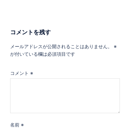
ゲ
ー
シ
ョ
コメントを残す
ン
メールアドレスが公開されることはありません。
※
が付いている欄は必須項目です
コメント
※
名前
※