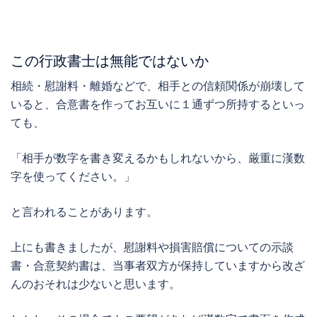
この行政書士は無能ではないか
相続・慰謝料・離婚などで、相手との信頼関係が崩壊して
いると、合意書を作ってお互いに１通ずつ所持するといっ
ても、
「相手が数字を書き変えるかもしれないから、厳重に漢数
字を使ってください。」
と言われることがあります。
上にも書きましたが、慰謝料や損害賠償についての示談
書・合意契約書は、当事者双方が保持していますから改ざ
んのおそれは少ないと思います。