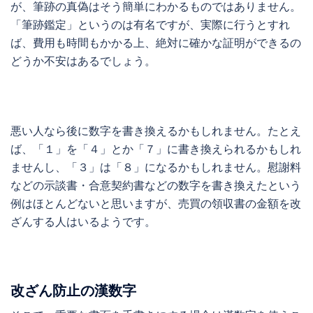
が、筆跡の真偽はそう簡単にわかるものではありません。
「筆跡鑑定」というのは有名ですが、実際に行うとすれ
ば、費用も時間もかかる上、絶対に確かな証明ができるの
どうか不安はあるでしょう。
悪い人なら後に数字を書き換えるかもしれません。たとえ
ば、「１」を「４」とか「７」に書き換えられるかもしれ
ませんし、「３」は「８」になるかもしれません。慰謝料
などの示談書・合意契約書などの数字を書き換えたという
例はほとんどないと思いますが、売買の領収書の金額を改
ざんする人はいるようです。
改ざん防止の漢数字