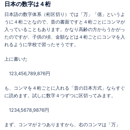
日本の数字は４桁
日本語の数字体系（桁区切り）では「万」「億」というよ
うに４桁ごとなので、昔の書面ですと４桁ごとにコンマが
入っていることもあります。かなり高齢の方からうかがっ
たのですが、子供の頃、金額などは４桁ごとにコンマを入
れるように学校で習ったそうです。
上に書いた
123,456,789,876円
も、コンマを４桁ごとに入れる「昔の日本方式」ならすぐ
に読めます。試しに数字４つずつに区切ってみます。
1234,5678,9876円
まず、コンマが２つありますから、右のコンマは「万」