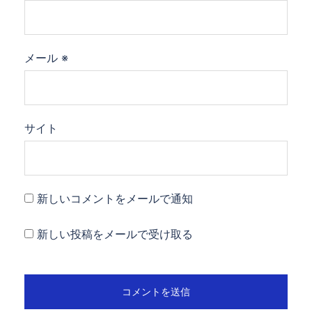
メール
※
サイト
新しいコメントをメールで通知
新しい投稿をメールで受け取る