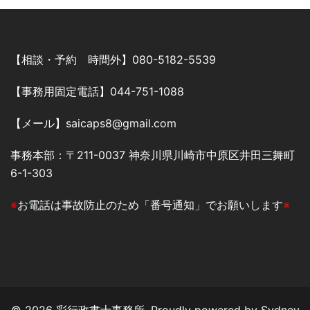
【相談・予約 時間外】080-5182-5539
【事務用固定電話】044-751-1088
【メール】saicaps8@gmail.com
事務本部：〒211-0037 神奈川県川崎市中原区井田三舞町
6-1-303
※
お電話は事故防止のため「番号通知」でお願いします
※