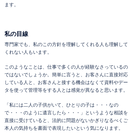
ます。
私の目線
専門家でも、私のこの方針を理解してくれる人も理解して
くれない人もいます。
このようなことは、仕事で多くの人が経験なさっているの
ではないでしょうか。簡単に言うと、お客さんに直接対応
している人と、お客さんと接する機会はなくて資料やデー
タを使って管理等をする人とは感覚が異なると思います。
「私には二人の子供がいて、ひとりの子は・・・なの
で・・・のように遺言したら・・・」というような相談を
直接に受けていると、法的に問題がないかぎりなるべくご
本人の気持ちを書面で表現したいという気になります。