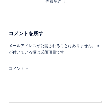
売買契約
ビ
ゲ
ー
シ
ョ
コメントを残す
ン
メールアドレスが公開されることはありません。
※
が付いている欄は必須項目です
コメント
※