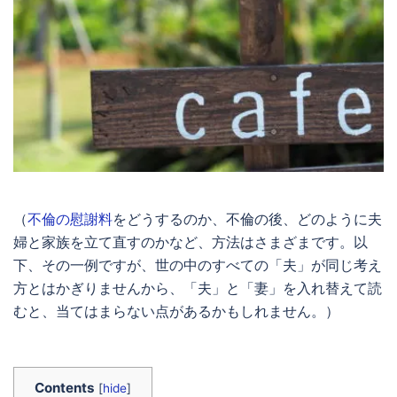
（
不倫の慰謝料
をどうするのか、不倫の後、どのように夫
婦と家族を立て直すのかなど、方法はさまざまです。以
下、その一例ですが、世の中のすべての「夫」が同じ考え
方とはかぎりませんから、「夫」と「妻」を入れ替えて読
むと、当てはまらない点があるかもしれません。）
Contents
[
hide
]