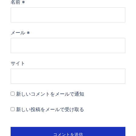
名前
※
メール
※
サイト
新しいコメントをメールで通知
新しい投稿をメールで受け取る