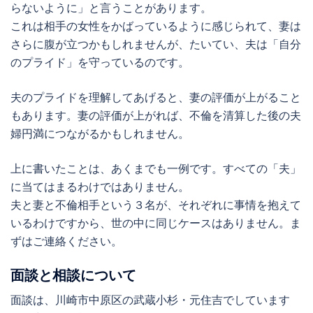
らないように」と言うことがあります。
これは相手の女性をかばっているように感じられて、妻は
さらに腹が立つかもしれませんが、たいてい、夫は「自分
のプライド」を守っているのです。
夫のプライドを理解してあげると、妻の評価が上がること
もあります。妻の評価が上がれば、不倫を清算した後の夫
婦円満につながるかもしれません。
上に書いたことは、あくまでも一例です。すべての「夫」
に当てはまるわけではありません。
夫と妻と不倫相手という３名が、それぞれに事情を抱えて
いるわけですから、世の中に同じケースはありません。ま
ずはご連絡ください。
面談と相談について
面談は、川崎市中原区の武蔵小杉・元住吉でしています