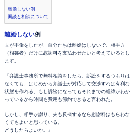
離婚しない例
面談と相談について
離婚しない
例
夫が不倫をしたが、自分たちは離婚はしないで、相手方
（相姦者）だけに慰謝料を支払わせたいと考えているとし
ます。
『弁護士事務所で無料相談をしたら、訴訟をするつもりは
なくても、はじめから弁護士が対応して交渉すれば有利な
状態を作れる、もし訴訟になってもそれまでの経緯がわか
っているから時間も費用も節約できると言われた。
しかし、相手が謝り、夫も反省するなら慰謝料はもらわな
くてもよいと思っている。
どうしたらよいか。』