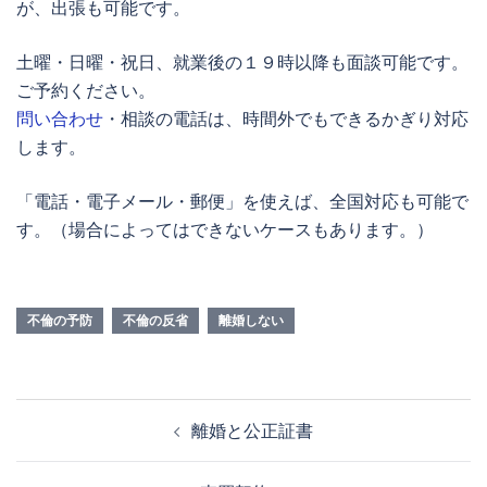
が、出張も可能です。
土曜・日曜・祝日、就業後の１９時以降も面談可能です。
ご予約ください。
問い合わせ
・相談の電話は、時間外でもできるかぎり対応
します。
「電話・電子メール・郵便」を使えば、全国対応も可能で
す。（場合によってはできないケースもあります。）
不倫の予防
不倫の反省
離婚しない
投
離婚と公正証書
稿
ナ