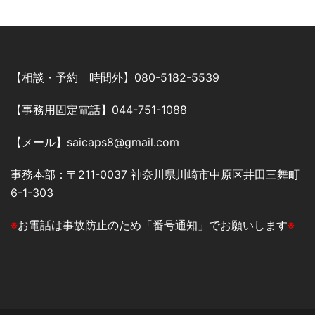
【相談・予約 時間外】080-5182-5539
【事務用固定電話】044-751-1088
【メール】saicaps8@gmail.com
事務本部：〒211-0037 神奈川県川崎市中原区井田三舞町
6-1-303
※
お電話は事故防止のため「番号通知」でお願いします
※