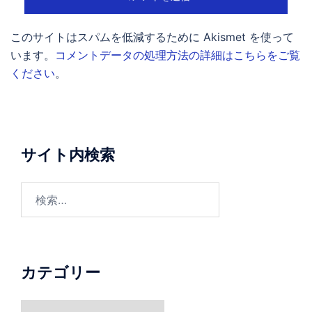
このサイトはスパムを低減するために Akismet を使って
います。
コメントデータの処理方法の詳細はこちらをご覧
ください
。
サイト内検索
検
索:
カテゴリー
カ