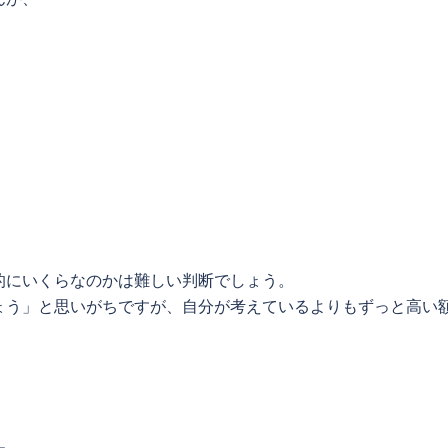
的にいくらなのかは難しい判断でしょう。
ょう」と思いがちですが、自分が考えているよりもずっと高い