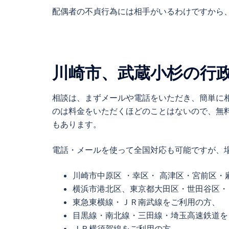
配偶者の不貞行為には相手がいるわけですから
川崎市、武蔵小杉の行
相談は、まずメールや電話をいただき、簡単に
のは料金をいただくほどのことはないので、無
もあります。
電話・メールを使って全国対応も可能ですが、
川崎市中原区 ・幸区・ 高津区・宮前区・
横浜市港北区、東京都大田区・世田谷区・
東急東横線・ＪＲ南武線をご利用の方、
目黒線・南北線・三田線・埼玉高速鉄道を
ＪＲ横須賀線をご利用の方、