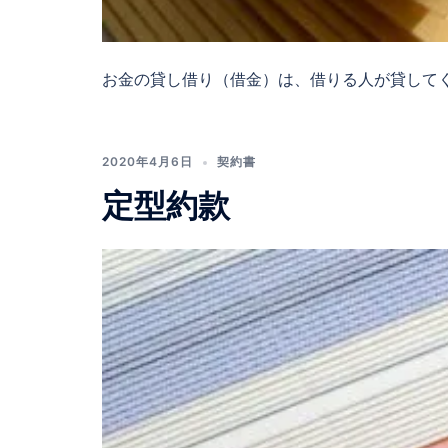
お金の貸し借り（借金）は、借りる人が貸してく 
2020年4月6日
契約書
定型約款